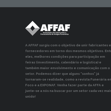
A AFFAF surgiu com o objetivo de unir fabricantes e
fornecedores em torno dos mesmos objetivos. Ent
eles, melhores condições para participação em
feiras (investimento, calendário e logística) e
também maior envolvimento e comunicação com o
setor. Podemos dizer que alguns “sonhos” já
tornaram-se realidade, como a revista Funerária e
Foco e a EXPONAF. Venha fazer parte da AFFA e
junte-se a nós na buscar por um setor cada vez mai
unido!