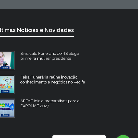
ltimas Notícias e Novidades
Sindicato Funerário do RS elege
primeira mulher presidente
Feira Funerária reúne inovação,
conhecimento e negócios no Recife
AFFAF inicia preparativos para a
EXPONAF 2027