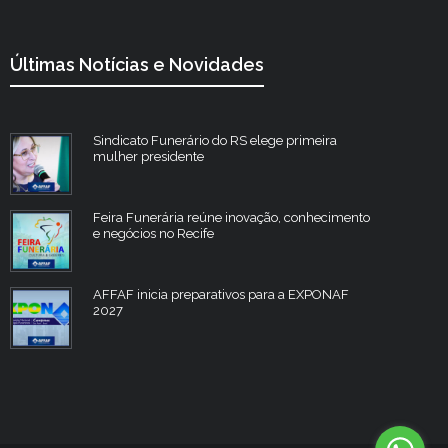
Últimas Notícias e Novidades
Sindicato Funerário do RS elege primeira
mulher presidente
Feira Funerária reúne inovação, conhecimento
e negócios no Recife
AFFAF inicia preparativos para a EXPONAF
2027