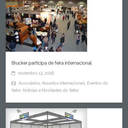
Brucker participa de feira internacional
novembro 13, 2018
Associados
,
Assuntos Internacionais
,
Eventos do
Setor
,
Notícias e Novidades do Setor