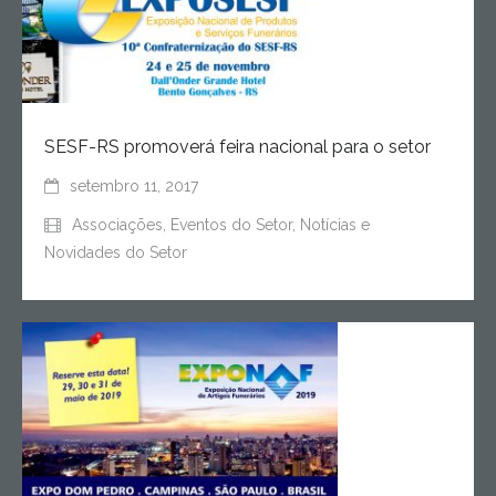
SESF-RS promoverá feira nacional para o setor
setembro 11, 2017
Associações
,
Eventos do Setor
,
Notícias e
Novidades do Setor