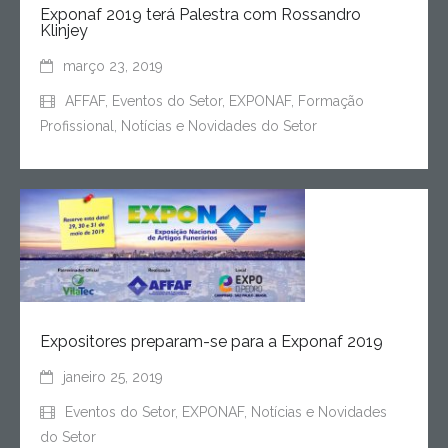
Exponaf 2019 terá Palestra com Rossandro
Klinjey
março 23, 2019
AFFAF
,
Eventos do Setor
,
EXPONAF
,
Formação
Profissional
,
Notícias e Novidades do Setor
Expositores preparam-se para a Exponaf 2019
janeiro 25, 2019
Eventos do Setor
,
EXPONAF
,
Notícias e Novidades
do Setor