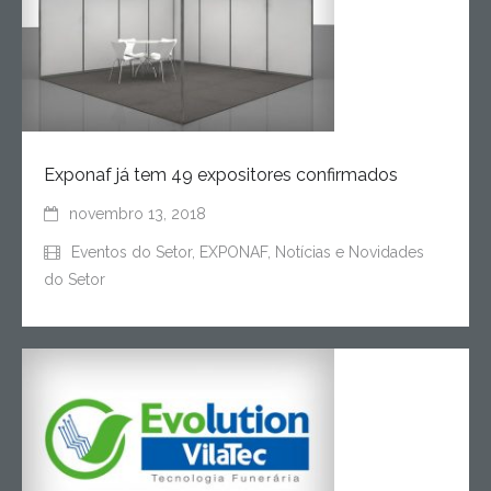
Exponaf já tem 49 expositores confirmados
novembro 13, 2018
Eventos do Setor
,
EXPONAF
,
Notícias e Novidades
do Setor