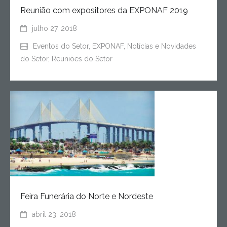
Reunião com expositores da EXPONAF 2019
julho 27, 2018
Eventos do Setor
,
EXPONAF
,
Notícias e Novidades
do Setor
,
Reuniões do Setor
Feira Funerária do Norte e Nordeste
abril 23, 2018