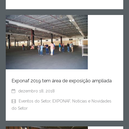
Exponaf 2019 tem área de exposição ampliada
dezembro 18, 2018
Eventos do Setor
,
EXPONAF
,
Notícias e Novidades
do Setor