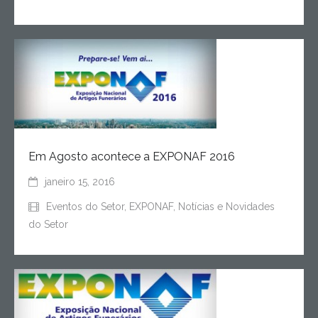
Em Agosto acontece a EXPONAF 2016
janeiro 15, 2016
Eventos do Setor
,
EXPONAF
,
Notícias e Novidades
do Setor