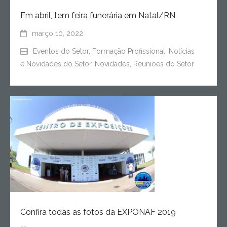
Em abril, tem feira funerária em Natal/RN
março 10, 2022
Eventos do Setor
,
Formação Profissional
,
Notícias
e Novidades do Setor
,
Novidades
,
Reuniões do Setor
Confira todas as fotos da EXPONAF 2019