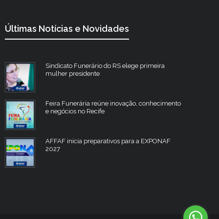
Últimas Notícias e Novidades
Sindicato Funerário do RS elege primeira
mulher presidente
Feira Funerária reúne inovação, conhecimento
e negócios no Recife
AFFAF inicia preparativos para a EXPONAF
2027