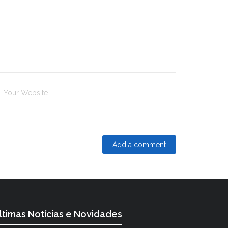
ltimas Notícias e Novidades