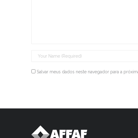
Salvar meus dados neste navegador para a próxim