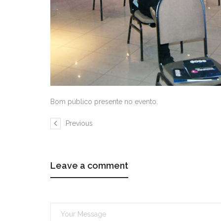
Bom público presente no evento.
Previous
Leave a comment