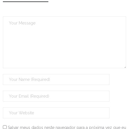
Salvar meus dados neste navegador para a próxima vez que eu