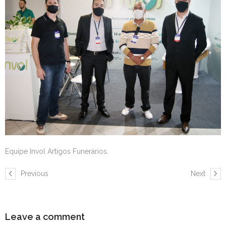
Equipe Invol Artigos Funerários.
Previous
Next
Leave a comment