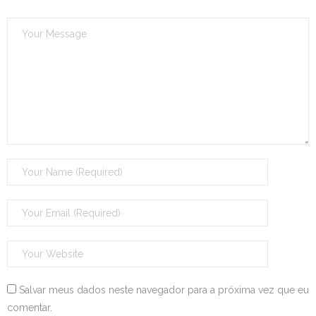
Salvar meus dados neste navegador para a próxima vez que eu
comentar.