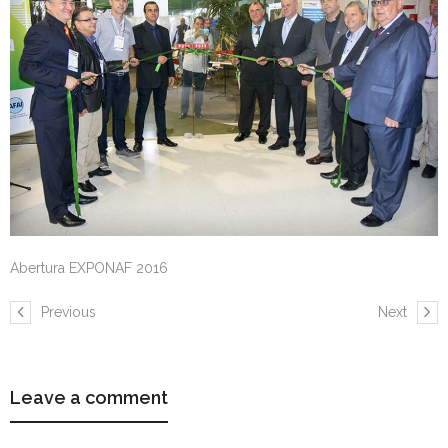
Abertura EXPONAF 2016
Previous
Next
Leave a comment