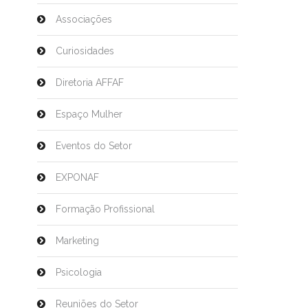
Associações
Curiosidades
Diretoria AFFAF
Espaço Mulher
Eventos do Setor
EXPONAF
Formação Profissional
Marketing
Psicologia
Reuniões do Setor