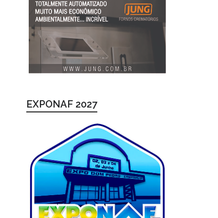
EXPONAF 2027