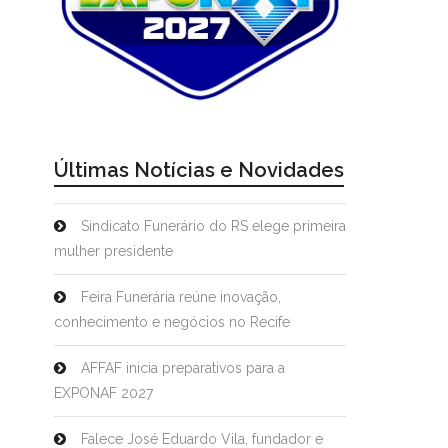
Últimas Notícias e Novidades
Sindicato Funerário do RS elege primeira
mulher presidente
Feira Funerária reúne inovação,
conhecimento e negócios no Recife
AFFAF inicia preparativos para a
EXPONAF 2027
Falece José Eduardo Vila, fundador e