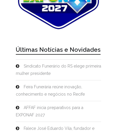
Últimas Notícias e Novidades
Sindicato Funerário do RS elege primeira
mulher presidente
Feira Funerária reúne inovação,
conhecimento e negócios no Recife
AFFAF inicia preparativos para a
EXPONAF 2027
Falece José Eduardo Vila, fundador e