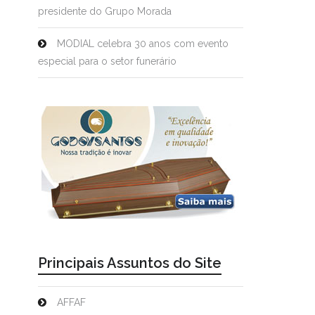
presidente do Grupo Morada
MODIAL celebra 30 anos com evento
especial para o setor funerário
Principais Assuntos do Site
AFFAF