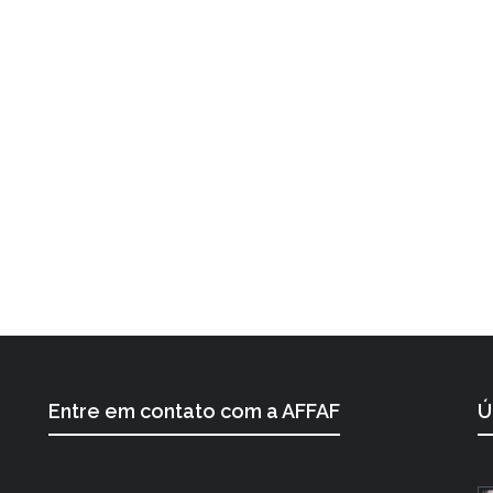
Entre em contato com a AFFAF
Ú