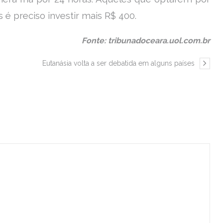
é preciso investir mais R$ 400.
Fonte: tribunadoceara.uol.com.br
Eutanásia volta a ser debatida em alguns países