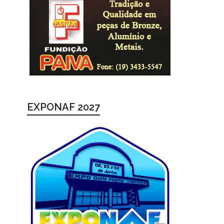
EXPONAF 2027