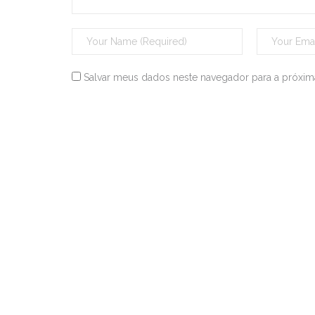
Salvar meus dados neste navegador para a próxim