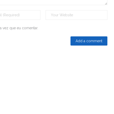
a vez que eu comentar.