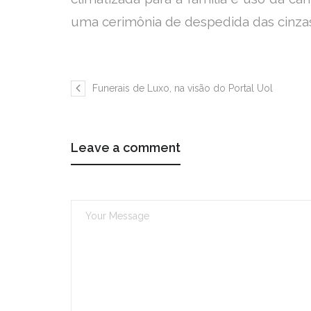
uma cerimônia de despedida das cinzas 
Funerais de Luxo, na visão do Portal Uol
Leave a comment