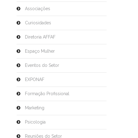
Associações
Curiosidades
Diretoria AFFAF
Espaço Mulher
Eventos do Setor
EXPONAF
Formação Profissional
Marketing
Psicologia
Reuniões do Setor