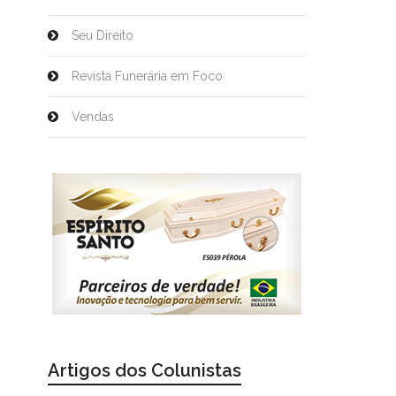
Seu Direito
Revista Funerária em Foco
Vendas
Artigos dos Colunistas