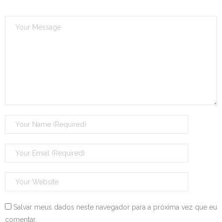
Salvar meus dados neste navegador para a próxima vez que eu
comentar.