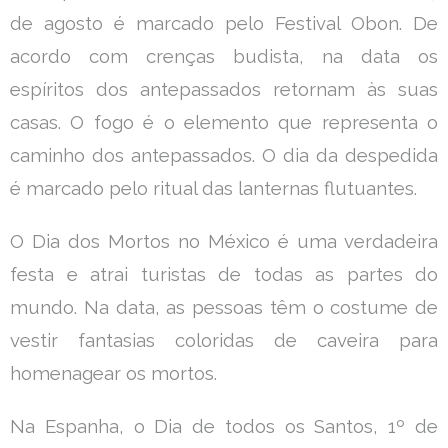
de agosto é marcado pelo Festival Obon. De
acordo com crenças budista, na data os
espíritos dos antepassados retornam às suas
casas. O fogo é o elemento que representa o
caminho dos antepassados. O dia da despedida
é marcado pelo ritual das lanternas flutuantes.
O Dia dos Mortos no México é uma verdadeira
festa e atrai turistas de todas as partes do
mundo. Na data, as pessoas têm o costume de
vestir fantasias coloridas de caveira para
homenagear os mortos.
Na Espanha, o Dia de todos os Santos, 1º de