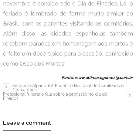
novembro é considerado o Dia de Finados. Lá, o
feriado é lembrado de forma muito similar ao
Brasil, com os parentes visitando os cemitérios.
Além disso, as cidades espanholas também
recebem paradas em homenagem aos mortos e
é feito um doce típico para a ocasião, conhecido
como Osso dos Mortos.
Fonte: www.ultimosegundo.ig.com.br
Simpósio Alpar e 16º Encontro Nacional de Cemitérios e
Crematórios
Profissional funerário fala sobre a profissão no dia de
Finados
Leave a comment