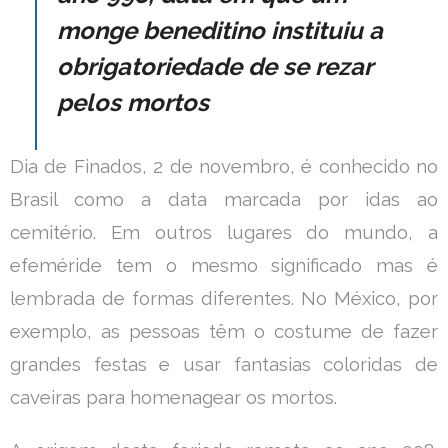
monge beneditino instituiu a
obrigatoriedade de se rezar
pelos mortos
Dia de Finados, 2 de novembro, é conhecido no
Brasil como a data marcada por idas ao
cemitério. Em outros lugares do mundo, a
efeméride tem o mesmo significado mas é
lembrada de formas diferentes. No México, por
exemplo, as pessoas têm o costume de fazer
grandes festas e usar fantasias coloridas de
caveiras para homenagear os mortos.