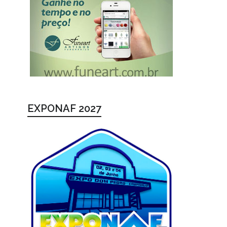
EXPONAF 2027