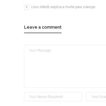
Livro infantil explica a morte para crianças
Leave a comment