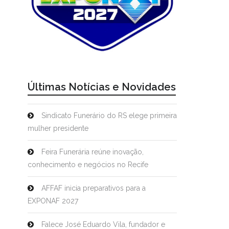
Últimas Notícias e Novidades
Sindicato Funerário do RS elege primeira
mulher presidente
Feira Funerária reúne inovação,
conhecimento e negócios no Recife
AFFAF inicia preparativos para a
EXPONAF 2027
Falece José Eduardo Vila, fundador e