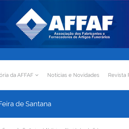
ória da AFFAF
Notícias e Novidades
Revista 
eira de Santana