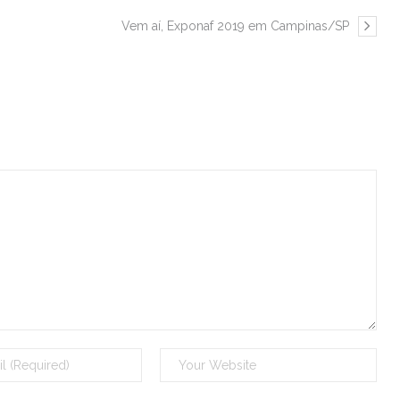
Vem aí, Exponaf 2019 em Campinas/SP