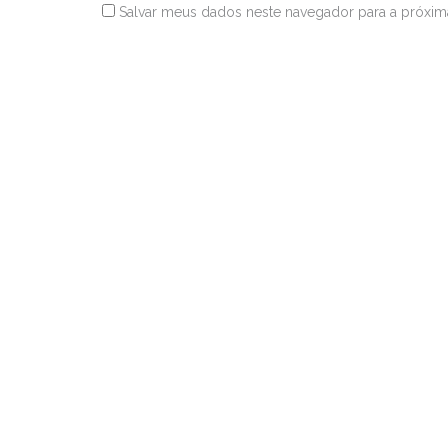
Salvar meus dados neste navegador para a próxim