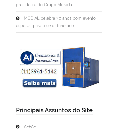
presidente do Grupo Morada
MODIAL celebra 30 anos com evento
especial para o setor funerário
Principais Assuntos do Site
AFFAF