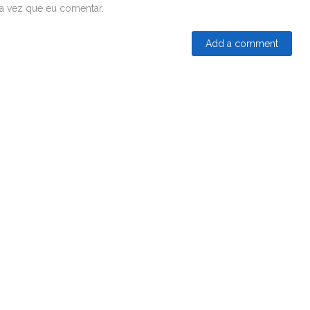
a vez que eu comentar.