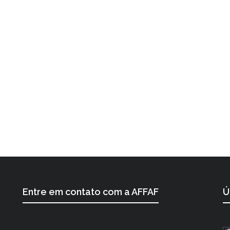
Entre em contato com a AFFAF
Ú