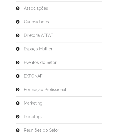
Associações
Curiosidades
Diretoria AFFAF
Espaço Mulher
Eventos do Setor
EXPONAF
Formação Profissional
Marketing
Psicologia
Reuniões do Setor