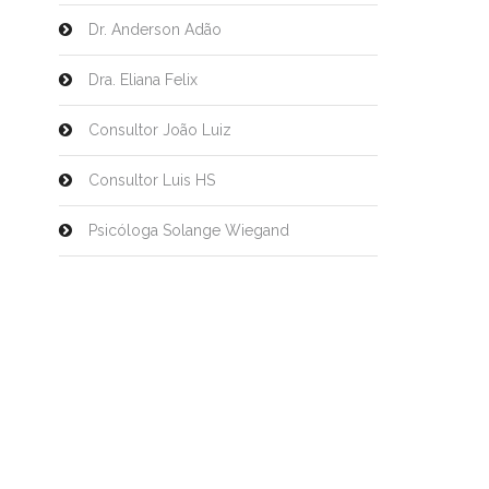
Dr. Anderson Adão
Dra. Eliana Felix
Consultor João Luiz
Consultor Luis HS
Psicóloga Solange Wiegand