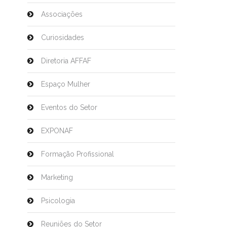
Associações
Curiosidades
Diretoria AFFAF
Espaço Mulher
Eventos do Setor
EXPONAF
Formação Profissional
Marketing
Psicologia
Reuniões do Setor