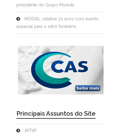
presidente do Grupo Morada
MODIAL celebra 30 anos com evento
especial para o setor funerário
Principais Assuntos do Site
AFFAF