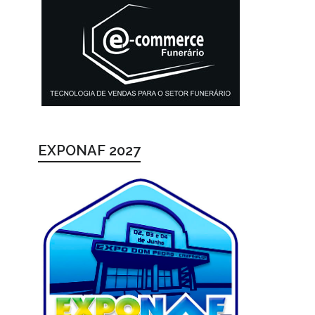
EXPONAF 2027