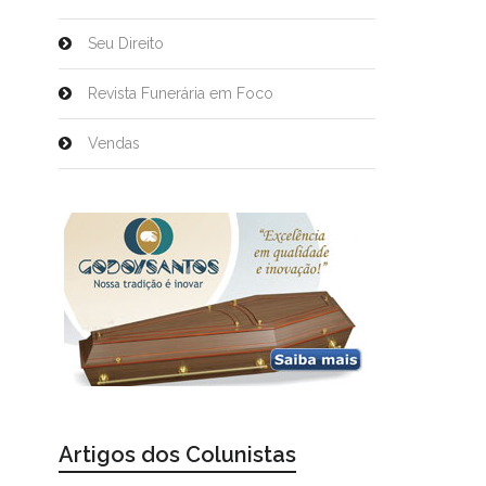
Seu Direito
Revista Funerária em Foco
Vendas
Artigos dos Colunistas