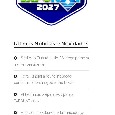
Últimas Notícias e Novidades
Sindicato Funerário do RS elege primeira
mulher presidente
Feira Funerária reúne inovação,
conhecimento e negócios no Recife
AFFAF inicia preparativos para a
EXPONAF 2027
Falece José Eduardo Vila, fundador e