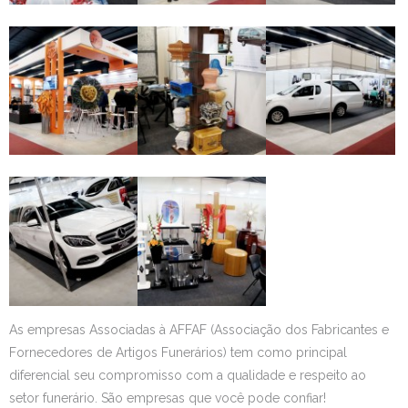
As empresas Associadas à AFFAF (Associação dos Fabricantes e
Fornecedores de Artigos Funerários) tem como principal
diferencial seu compromisso com a qualidade e respeito ao
setor funerário. São empresas que você pode confiar!