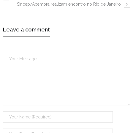
Sincep/Acembra realizam encontro no Rio de Janeiro
Leave a comment