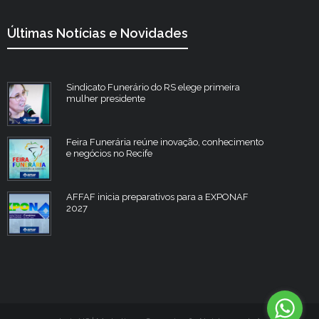
Últimas Notícias e Novidades
Sindicato Funerário do RS elege primeira
mulher presidente
Feira Funerária reúne inovação, conhecimento
e negócios no Recife
AFFAF inicia preparativos para a EXPONAF
2027