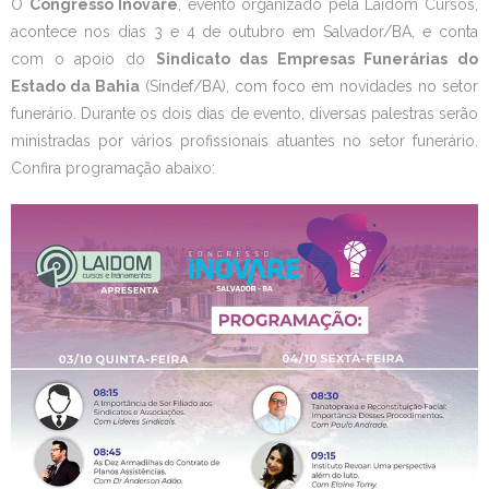
O
Congresso Inovare
, evento organizado pela Laidom Cursos,
acontece nos dias 3 e 4 de outubro em Salvador/BA, e conta
com o apoio do
Sindicato das Empresas Funerárias do
Estado da Bahia
(Sindef/BA), com foco em novidades no setor
funerário. Durante os dois dias de evento, diversas palestras serão
ministradas por vários profissionais atuantes no setor funerário.
Confira programação abaixo: