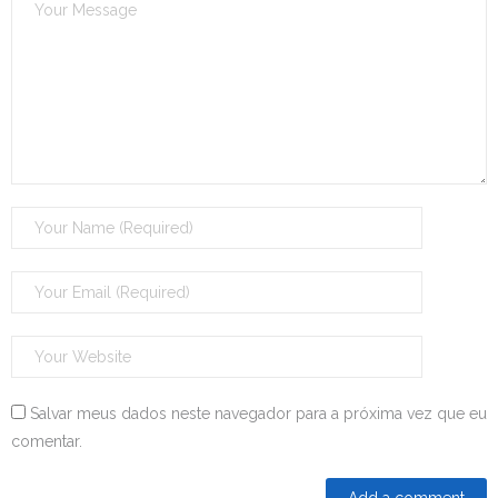
Salvar meus dados neste navegador para a próxima vez que eu
comentar.