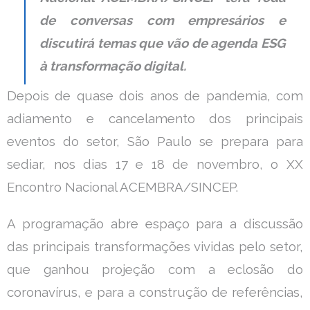
de conversas com empresários e
discutirá temas que vão de agenda ESG
à transformação digital.
Depois de quase dois anos de pandemia, com
adiamento e cancelamento dos principais
eventos do setor, São Paulo se prepara para
sediar, nos dias 17 e 18 de novembro, o XX
Encontro Nacional ACEMBRA/SINCEP.
A programação abre espaço para a discussão
das principais transformações vividas pelo setor,
que ganhou projeção com a eclosão do
coronavírus, e para a construção de referências,