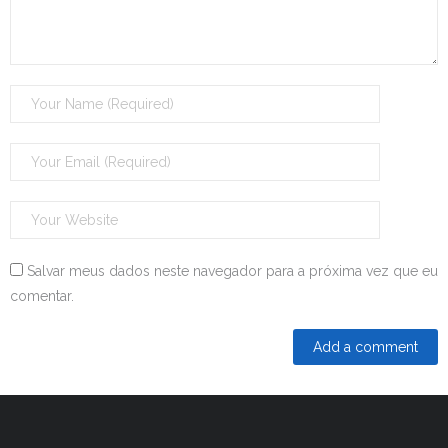
Salvar meus dados neste navegador para a próxima vez que eu
comentar.