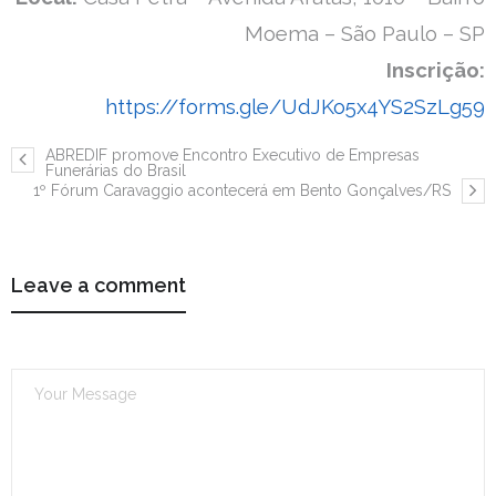
Moema – São Paulo – SP
Inscrição:
https://forms.gle/UdJKo5x4YS2SzLg59
ABREDIF promove Encontro Executivo de Empresas
Funerárias do Brasil
1º Fórum Caravaggio acontecerá em Bento Gonçalves/RS
Leave a comment