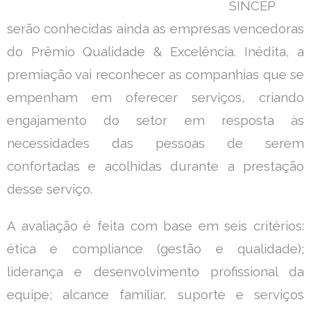
SINCEP
serão conhecidas ainda as empresas vencedoras
do Prêmio Qualidade & Excelência. Inédita, a
premiação vai reconhecer as companhias que se
empenham em oferecer serviços, criando
engajamento do setor em resposta às
necessidades das pessoas de serem
confortadas e acolhidas durante a prestação
desse serviço.
A avaliação é feita com base em seis critérios:
ética e compliance (gestão e qualidade);
liderança e desenvolvimento profissional da
equipe; alcance familiar, suporte e serviços