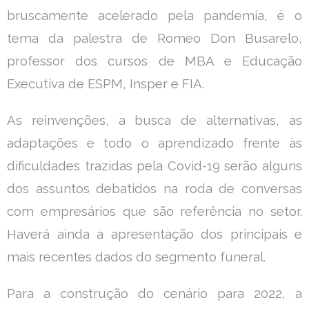
bruscamente acelerado pela pandemia, é o
tema da palestra de Romeo Don Busarelo,
professor dos cursos de MBA e Educação
Executiva de ESPM, Insper e FIA.
As reinvenções, a busca de alternativas, as
adaptações e todo o aprendizado frente às
dificuldades trazidas pela Covid-19 serão alguns
dos assuntos debatidos na roda de conversas
com empresários que são referência no setor.
Haverá ainda a apresentação dos principais e
mais recentes dados do segmento funeral.
Para a construção do cenário para 2022, a