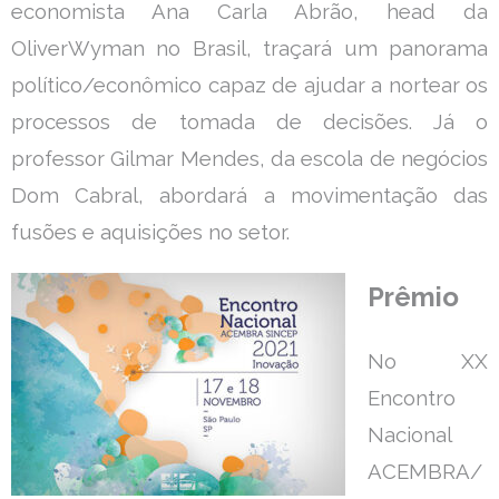
economista Ana Carla Abrão, head da
OliverWyman no Brasil, traçará um panorama
político/econômico capaz de ajudar a nortear os
processos de tomada de decisões. Já o
professor Gilmar Mendes, da escola de negócios
Dom Cabral, abordará a movimentação das
fusões e aquisições no setor.
Prêmio
No XX
Encontro
Nacional
ACEMBRA/