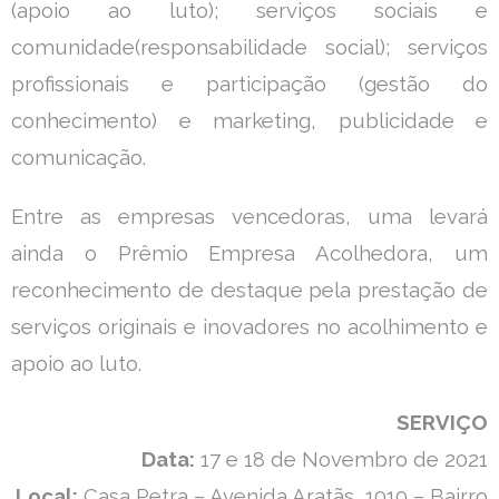
(apoio ao luto); serviços sociais e
comunidade(responsabilidade social); serviços
profissionais e participação (gestão do
conhecimento) e marketing, publicidade e
comunicação.
Entre as empresas vencedoras, uma levará
ainda o Prêmio Empresa Acolhedora, um
reconhecimento de destaque pela prestação de
serviços originais e inovadores no acolhimento e
apoio ao luto.
SERVIÇO
Data:
17 e 18 de Novembro de 2021
Local:
Casa Petra – Avenida Aratãs, 1010 – Bairro