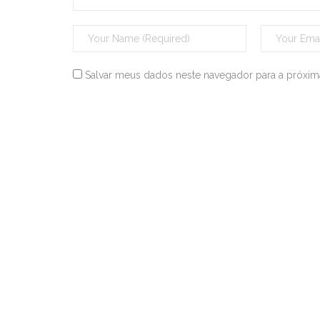
Salvar meus dados neste navegador para a próxim