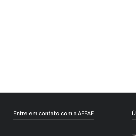
Entre em contato com a AFFAF
Ú