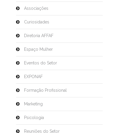
Associações
Curiosidades
Diretoria AFFAF
Espaço Mulher
Eventos do Setor
EXPONAF
Formação Profissional
Marketing
Psicologia
Reuniões do Setor