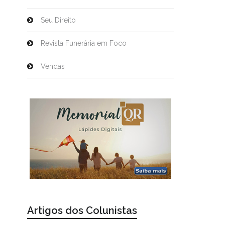
Seu Direito
Revista Funerária em Foco
Vendas
Artigos dos Colunistas