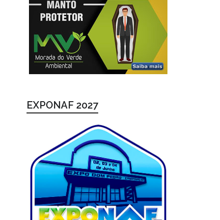
EXPONAF 2027