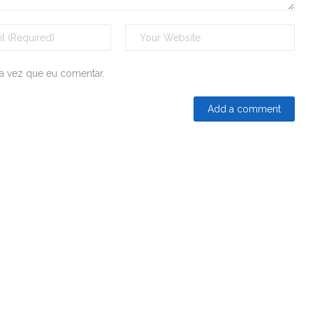
a vez que eu comentar.