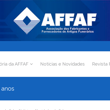
ória da AFFAF
Notícias e Novidades
Revista 
 anos