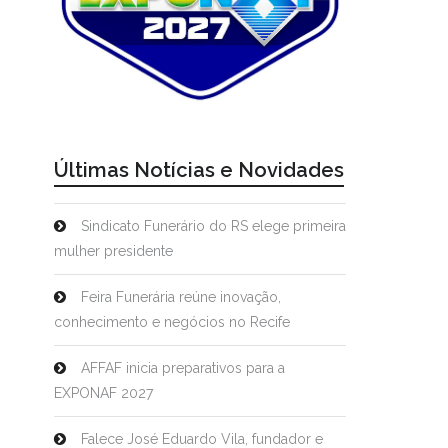
Últimas Notícias e Novidades
Sindicato Funerário do RS elege primeira
mulher presidente
Feira Funerária reúne inovação,
conhecimento e negócios no Recife
AFFAF inicia preparativos para a
EXPONAF 2027
Falece José Eduardo Vila, fundador e