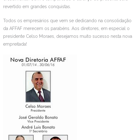
revertido em grandes conquistas.
Todos os empresários que vem se dedicando na consolidação
da AFFAF merecem os parabéns. Aos diretores, em especial o
presidente Celso Moraes, desejamos muito sucesso nesta nova
empreitada!