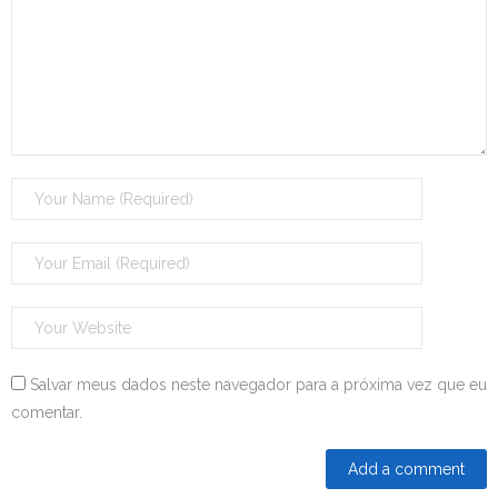
Salvar meus dados neste navegador para a próxima vez que eu
comentar.