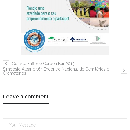
Convite Enflor e Garden Fair 2015
Simpósio Alpar e 16º Encontro Nacional de Cemitérios e
Crematórios
Leave a comment