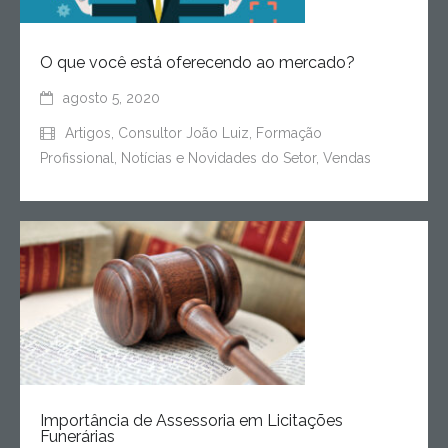
O que você está oferecendo ao mercado?
agosto 5, 2020
Artigos
,
Consultor João Luiz
,
Formação
Profissional
,
Notícias e Novidades do Setor
,
Vendas
Importância de Assessoria em Licitações
Funerárias