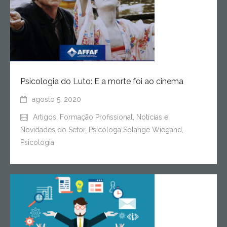
Psicologia do Luto: E a morte foi ao cinema
agosto 5, 2020
Artigos
,
Formação Profissional
,
Notícias e
Novidades do Setor
,
Psicóloga Solange Wiegand
,
Psicologia