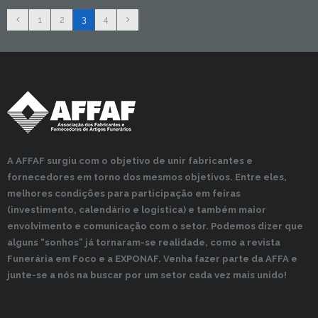
1
2
3
4
A AFFAF surgiu com o objetivo de unir fabricantes e
fornecedores em torno dos mesmos objetivos. Entre eles,
melhores condições para participação em feiras
(investimento, calendário e logística) e também maior
envolvimento e comunicação com o setor. Podemos dizer que
alguns “sonhos” já tornaram-se realidade, como a revista
Funerária em Foco e a EXPONAF. Venha fazer parte da AFFA e
junte-se a nós na buscar por um setor cada vez mais unido!