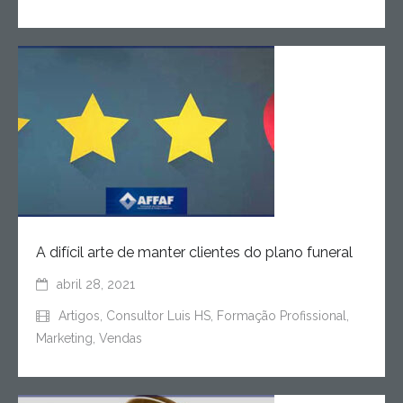
A difícil arte de manter clientes do plano funeral
abril 28, 2021
Artigos
,
Consultor Luis HS
,
Formação Profissional
,
Marketing
,
Vendas