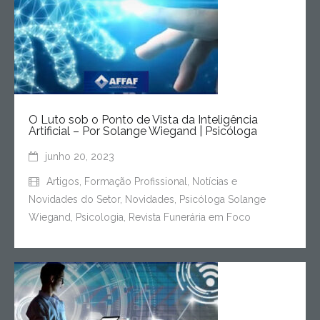
O Luto sob o Ponto de Vista da Inteligência
Artificial – Por Solange Wiegand | Psicóloga
junho 20, 2023
Artigos
,
Formação Profissional
,
Notícias e
Novidades do Setor
,
Novidades
,
Psicóloga Solange
Wiegand
,
Psicologia
,
Revista Funerária em Foco