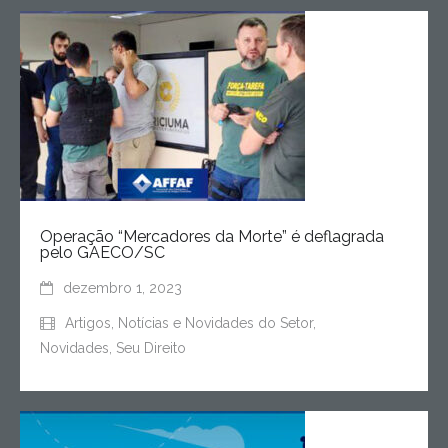
Operação “Mercadores da Morte” é deflagrada
pelo GAECO/SC
dezembro 1, 2023
Artigos
,
Notícias e Novidades do Setor
,
Novidades
,
Seu Direito