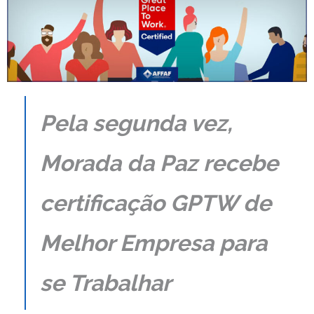
Pela segunda vez,
Morada da Paz recebe
certificação GPTW de
Melhor Empresa para
se Trabalhar