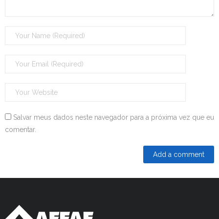
Salvar meus dados neste navegador para a próxima vez que eu
comentar.