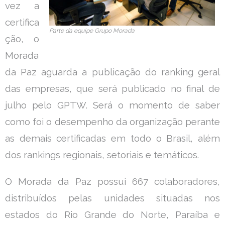
vez a
certifica
Parte da equipe Grupo Morada
ção, o
Morada
da Paz aguarda a publicação do ranking geral
das empresas, que será publicado no final de
julho pelo GPTW. Será o momento de saber
como foi o desempenho da organização perante
as demais certificadas em todo o Brasil, além
dos rankings regionais, setoriais e temáticos.
O Morada da Paz possui 667 colaboradores,
distribuídos pelas unidades situadas nos
estados do Rio Grande do Norte, Paraíba e