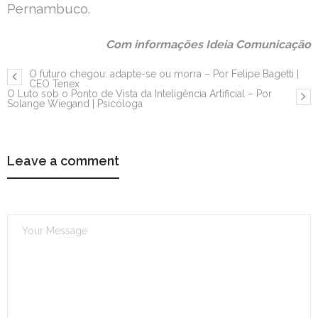
Pernambuco.
Com informações Ideia Comunicação
O futuro chegou: adapte-se ou morra – Por Felipe Bagetti |
CEO Tenex
O Luto sob o Ponto de Vista da Inteligência Artificial – Por
Solange Wiegand | Psicóloga
Leave a comment