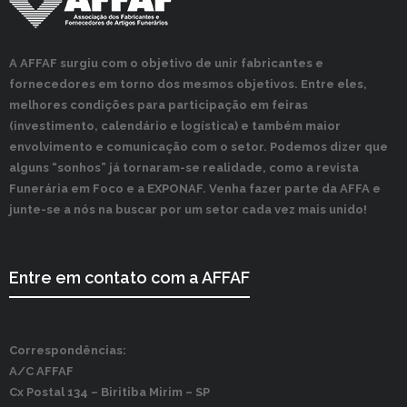
A AFFAF surgiu com o objetivo de unir fabricantes e
fornecedores em torno dos mesmos objetivos. Entre eles,
melhores condições para participação em feiras
(investimento, calendário e logística) e também maior
envolvimento e comunicação com o setor. Podemos dizer que
alguns “sonhos” já tornaram-se realidade, como a revista
Funerária em Foco e a EXPONAF. Venha fazer parte da AFFA e
junte-se a nós na buscar por um setor cada vez mais unido!
Entre em contato com a AFFAF
Correspondências:
A/C AFFAF
Cx Postal 134 –
Biritiba Mirim – SP