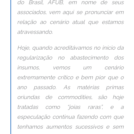
do Brasil, AFUB, em nome de seus
associados, vem aqui se pronunciar em
relação ao cenário atual que estamos
atravessando.
Hoje, quando acreditávamos no início da
regularização no abastecimento dos
insumos, vemos um cenário
extremamente crítico e bem pior que o
ano passado. As matérias primas
oriundas de commodities, são hoje
tratadas como “joias raras”, e a
especulação continua fazendo com que
tenhamos aumentos sucessivos e sem