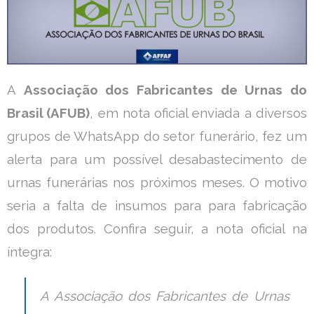
A
Associação dos Fabricantes de Urnas do
Brasil (AFUB)
, em nota oficial enviada a diversos
grupos de WhatsApp do setor funerário, fez um
alerta para um possível desabastecimento de
urnas funerárias nos próximos meses. O motivo
seria a falta de insumos para para fabricação
dos produtos. Confira seguir, a nota oficial na
íntegra:
A Associação dos Fabricantes de Urnas