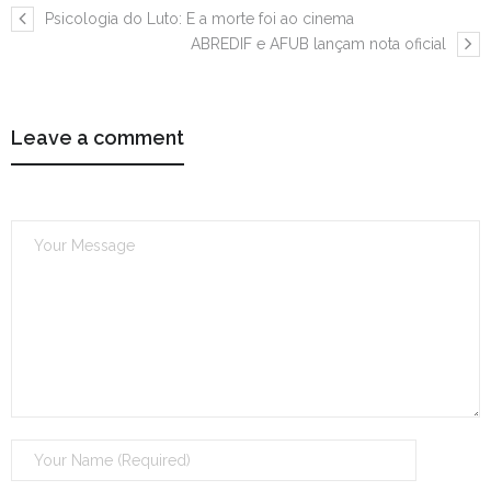
Psicologia do Luto: E a morte foi ao cinema
ABREDIF e AFUB lançam nota oficial
Leave a comment