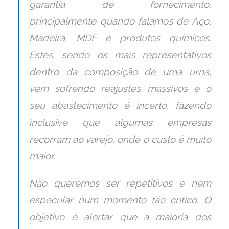
garantia de fornecimento,
principalmente quando falamos de Aço,
Madeira, MDF e produtos químicos.
Estes, sendo os mais representativos
dentro da composição de uma urna,
vem sofrendo reajustes massivos e o
seu abastecimento é incerto, fazendo
inclusive que algumas empresas
recorram ao varejo, onde o custo é muito
maior.
Não queremos ser repetitivos e nem
especular num momento tão crítico. O
objetivo é alertar que a maioria dos