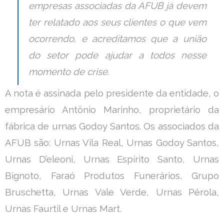
empresas associadas da AFUB já devem
ter relatado aos seus clientes o que vem
ocorrendo, e acreditamos que a união
do setor pode ajudar a todos nesse
momento de crise.
A nota é assinada pelo presidente da entidade, o
empresário Antônio Marinho, proprietário da
fábrica de urnas Godoy Santos. Os associados da
AFUB são: Urnas Vila Real, Urnas Godoy Santos,
Urnas D’eleoni, Urnas Espírito Santo, Urnas
Bignoto, Faraó Produtos Funerários, Grupo
Bruschetta, Urnas Vale Verde, Urnas Pérola,
Urnas Faurtil e Urnas Mart.