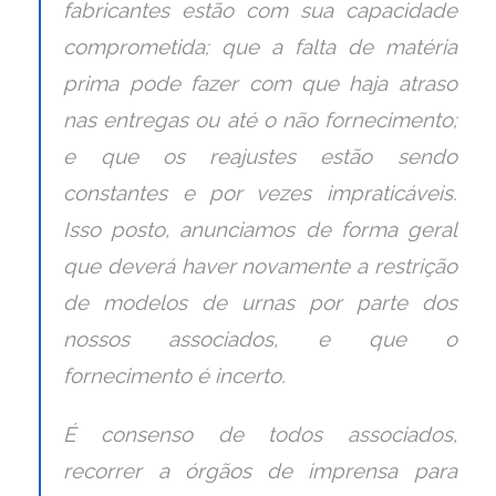
fabricantes estão com sua capacidade
comprometida; que a falta de matéria
prima pode fazer com que haja atraso
nas entregas ou até o não fornecimento;
e que os reajustes estão sendo
constantes e por vezes impraticáveis.
Isso posto, anunciamos de forma geral
que deverá haver novamente a restrição
de modelos de urnas por parte dos
nossos associados, e que o
fornecimento é incerto.
É consenso de todos associados,
recorrer a órgãos de imprensa para