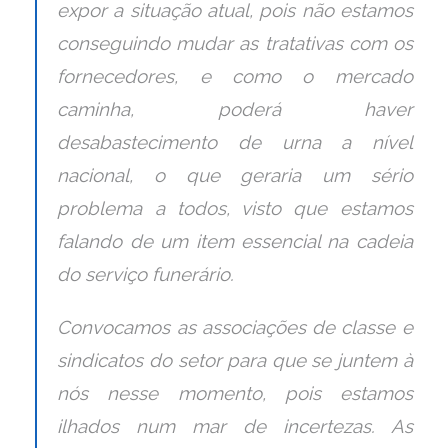
expor a situação atual, pois não estamos
conseguindo mudar as tratativas com os
fornecedores, e como o mercado
caminha, poderá haver
desabastecimento de urna a nível
nacional, o que geraria um sério
problema a todos, visto que estamos
falando de um item essencial na cadeia
do serviço funerário.
Convocamos as associações de classe e
sindicatos do setor para que se juntem à
nós nesse momento, pois estamos
ilhados num mar de incertezas. As