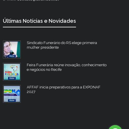
Últimas Notícias e Novidades
Sindicato Funerário do RS elege primeira
mulher presidente
Feira Funerária reúne inovação, conhecimento
e negócios no Recife
AFFAF inicia preparativos para a EXPONAF
2027