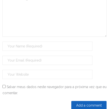
Salvar meus dados neste navegador para a próxima vez que eu
comentar.