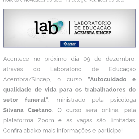
Acontece no próximo dia 09 de dezembro,
através do Laboratório de Educação
Acembra/Sincep, o curso
“Autocuidado e
qualidade de vida para os trabalhadores do
setor funeral”
, ministrado pela psicóloga
Silvana Caetano
.
O curso será online, pela
plataforma Zoom e as vagas são limitadas.
Confira abaixo mais informações e participe!