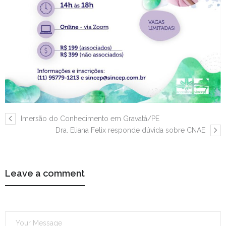
Imersão do Conhecimento em Gravatá/PE
Dra. Eliana Felix responde dúvida sobre CNAE
Leave a comment