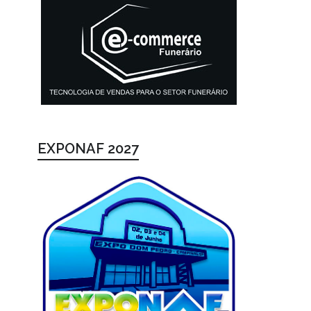
EXPONAF 2027