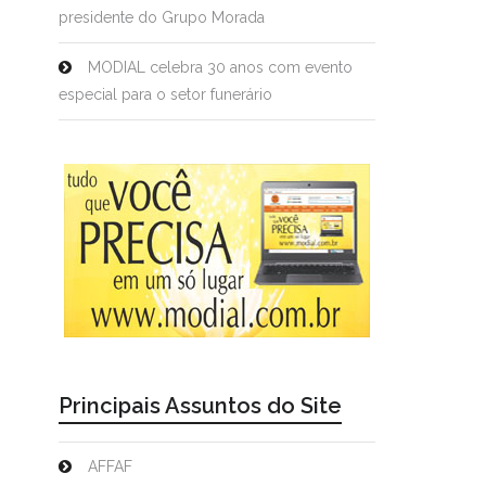
presidente do Grupo Morada
MODIAL celebra 30 anos com evento
especial para o setor funerário
Principais Assuntos do Site
AFFAF