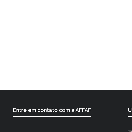
Entre em contato com a AFFAF
Ú