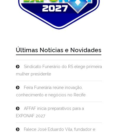
Últimas Notícias e Novidades
Sindicato Funerário do RS elege primeira
mulher presidente
Feira Funerária reúne inovação,
conhecimento e negócios no Recife
AFFAF inicia preparativos para a
EXPONAF 2027
Falece José Eduardo Vila, fundador e