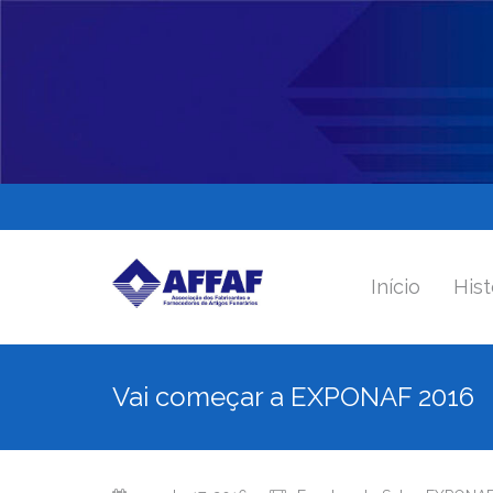
Início
Hist
Vai começar a EXPONAF 2016