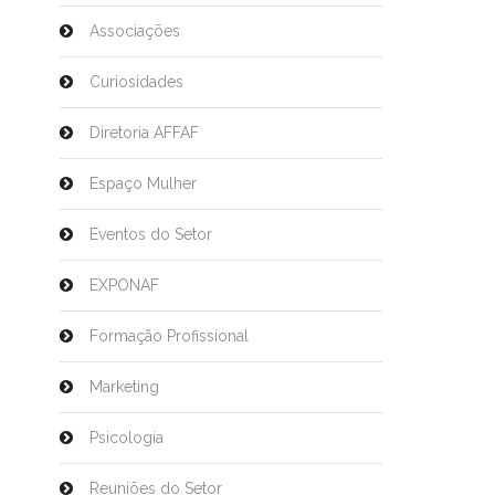
Associações
Curiosidades
Diretoria AFFAF
Espaço Mulher
Eventos do Setor
EXPONAF
Formação Profissional
Marketing
Psicologia
Reuniões do Setor