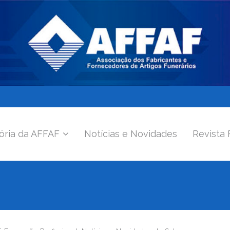
ória da AFFAF
Notícias e Novidades
Revista 